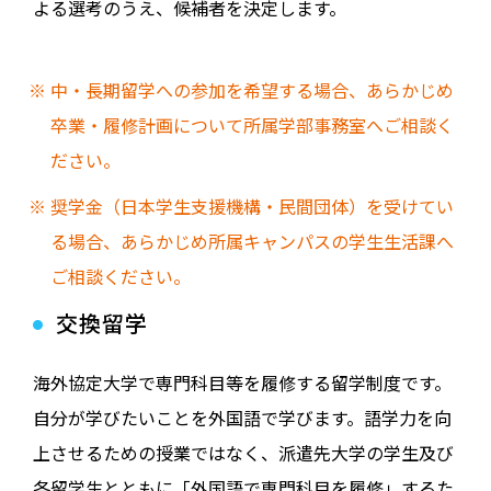
よる選考のうえ、候補者を決定します。
中・長期留学への参加を希望する場合、あらかじめ
卒業・履修計画について所属学部事務室へご相談く
ださい。
奨学金（日本学生支援機構・民間団体）を受けてい
る場合、あらかじめ所属キャンパスの学生生活課へ
ご相談ください。
交換留学
海外協定大学で専門科目等を履修する留学制度です。
自分が学びたいことを外国語で学びます。語学力を向
上させるための授業ではなく、派遣先大学の学生及び
各留学生とともに「外国語で専門科目を履修」するた