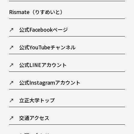
Rismate（りすめいと）
↗ 公式Facebookページ
↗ 公式YouTubeチャンネル
↗ 公式LINEアカウント
↗ 公式Instagramアカウント
↗ 立正大学トップ
↗ 交通アクセス