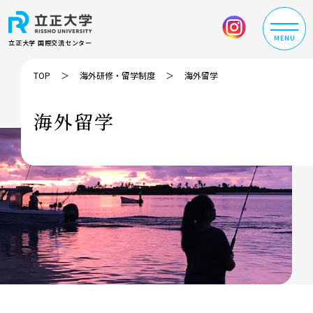
MENU
立正大学 国際交流センター
TOP
海外研修・留学制度
海外留学
海外留学