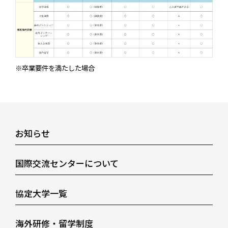
※卒業要件を満たした場合
お知らせ
国際交流センターについて
協定大学一覧
海外研修・留学制度