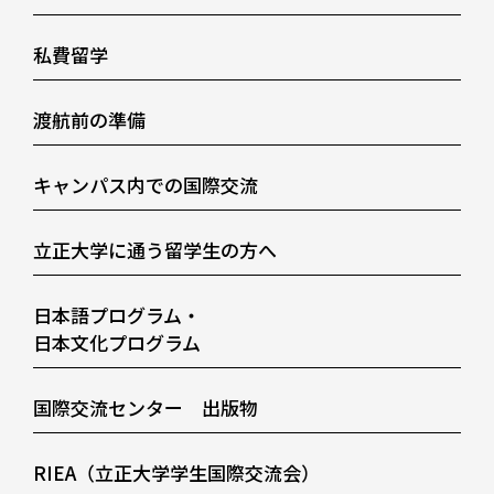
私費留学
渡航前の準備
キャンパス内での国際交流
立正大学に通う留学生の方へ
日本語プログラム・
日本文化プログラム
国際交流センター 出版物
RIEA（立正大学学生国際交流会）