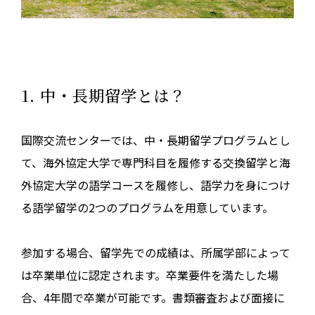
1. 中・長期留学とは？
国際交流センターでは、中・長期留学プログラムとし
て、海外協定大学で専門科目を履修する交換留学と海
外協定大学の語学コースを履修し、語学力を身につけ
る語学留学の2つのプログラムを用意しています。
参加する場合、留学先での成績は、所属学部によって
は卒業単位に認定されます。卒業要件を満たした場
合、4年間で卒業が可能です。書類審査および面接に