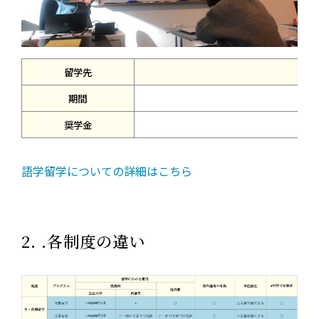
留学先
期間
奨学金
語学留学についての詳細はこちら
2. .各制度の違い