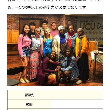
め、一定水準以上の語学力が必要になります。
留学先
期間