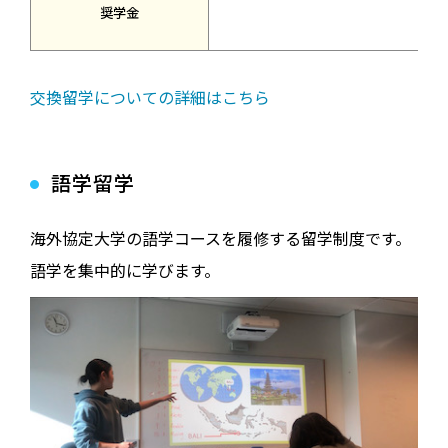
奨学金
交換留学についての詳細はこちら
語学留学
海外協定大学の語学コースを履修する留学制度です。
語学を集中的に学びます。