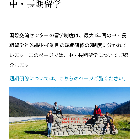
中・長期留学
国際交流センターの留学制度は、最大1年間の中・長
期留学と2週間～6週間の短期研修の2制度に分かれて
います。このページでは、中・長期留学についてご紹
介します。
短期研修については、こちらのページご覧ください。