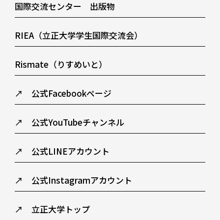
国際交流センター 出版物
RIEA（立正大学学生国際交流会）
Rismate（りすめいと）
↗ 公式Facebookページ
↗ 公式YouTubeチャンネル
↗ 公式LINEアカウント
↗ 公式Instagramアカウント
↗ 立正大学トップ