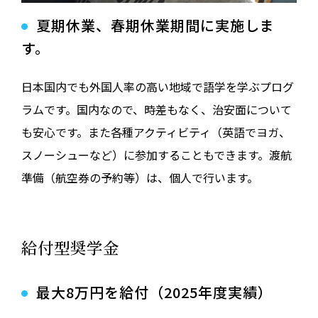
夏期休業、春期休業期間に実施しま
す。
日本国内でも外国人率の高い地域で語学を学ぶプログ
ラムです。国内なので、時差もなく、治安面について
も安心です。また各種アクティビティ（英語でヨガ、
スノーシューなど）に参加することもできます。渡航
準備（航空券の予約等）は、個人で行います。
給付型奨学金
最大8万円を給付（2025年度実績）