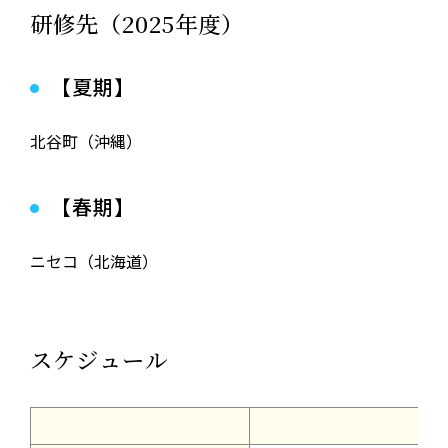
研修先（2025年度）
【夏期】
北谷町（沖縄）
【春期】
ニセコ（北海道）
スケジュール
夏期