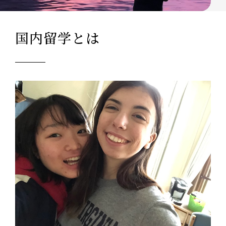
国内留学とは