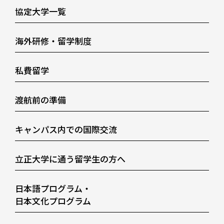
協定大学一覧
海外研修・留学制度
私費留学
渡航前の準備
キャンパス内での国際交流
立正大学に通う留学生の方へ
日本語プログラム・
日本文化プログラム