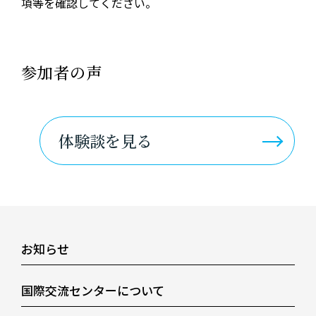
項等を確認してください。
参加者の声
体験談を見る
お知らせ
国際交流センターについて