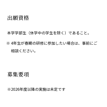
出願資格
本学学部生（休学中の学生を除く）であること。
4年生が春期の研修に参加したい場合は、事前にご
相談ください。
募集要項
※2026年度以降の実施は未定です